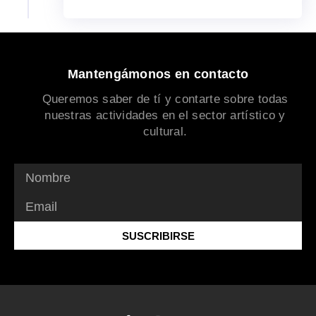
Mantengámonos en contacto
Queremos saber de tí y contarte sobre todas
nuestras actividades en el sector artístico y
cultural.
SUSCRIBIRSE