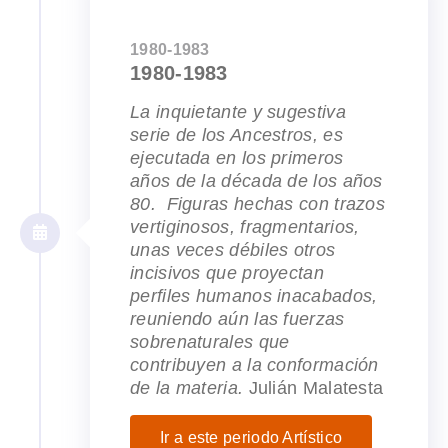
1980-1983
1980-1983
La inquietante y sugestiva
serie de los Ancestros, es
ejecutada en los primeros
años de la década de los años
80. Figuras hechas con trazos
vertiginosos, fragmentarios,
unas veces débiles otros
incisivos que proyectan
perfiles humanos inacabados,
reuniendo aún las fuerzas
sobrenaturales que
contribuyen a la conformación
de la materia.
Julián Malatesta
Ir a este periodo Artístico