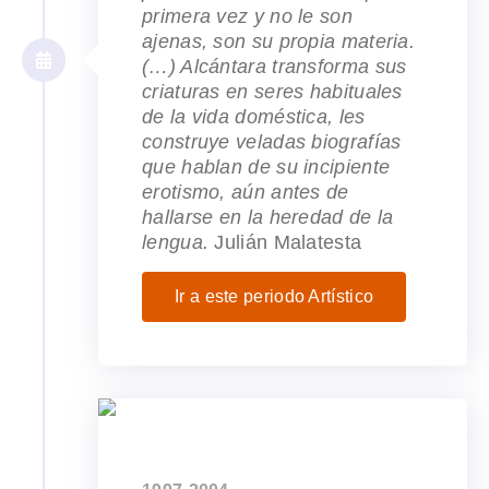
primera vez y no le son
ajenas, son su propia materia.
(…) Alcántara transforma sus
criaturas en seres habituales
de la vida doméstica, les
construye veladas biografías
que hablan de su incipiente
erotismo, aún antes de
hallarse en la heredad de la
lengua.
Julián Malatesta
Ir a este periodo Artístico