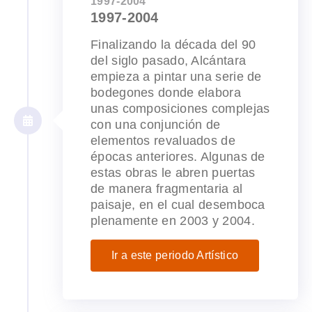
1997-2004
1997-2004
Finalizando la década del 90
del siglo pasado, Alcántara
empieza a pintar una serie de
bodegones donde elabora
unas composiciones complejas
con una conjunción de
elementos revaluados de
épocas anteriores. Algunas de
estas obras le abren puertas
de manera fragmentaria al
paisaje, en el cual desemboca
plenamente en 2003 y 2004.
Ir a este periodo Artístico