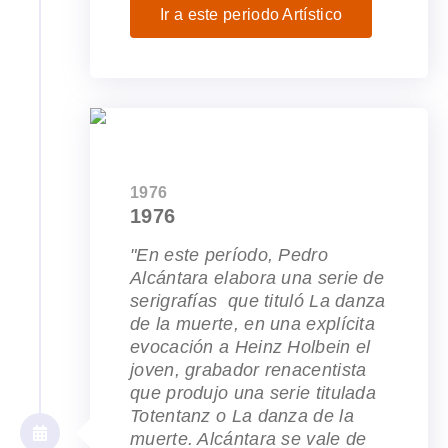
Ir a este periodo Artístico
1976
1976
"En este período, Pedro
Alcántara elabora una serie de
serigrafías que tituló La danza
de la muerte, en una explícita
evocación a Heinz Holbein el
joven, grabador renacentista
que produjo una serie titulada
Totentanz o La danza de la
muerte. Alcántara se vale de