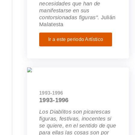
necesidades que han de
manifestarse en sus
contorsionadas figuras".
Julián
Malatesta
Ir a este periodo Artístico
1993-1996
1993-1996
Los Diablitos son picarescas
figuras, festivas, inocentes si
se quiere, en el sentido de que
para ellas las cosas son por