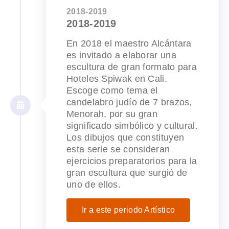
2018-2019
2018-2019
En 2018 el maestro Alcántara
es invitado a elaborar una
escultura de gran formato para
Hoteles Spiwak en Cali.
Escoge como tema el
candelabro judío de 7 brazos,
Menorah, por su gran
significado simbólico y cultural.
Los dibujos que constituyen
esta serie se consideran
ejercicios preparatorios para la
gran escultura que surgió de
uno de ellos.
Ir a este periodo Artístico