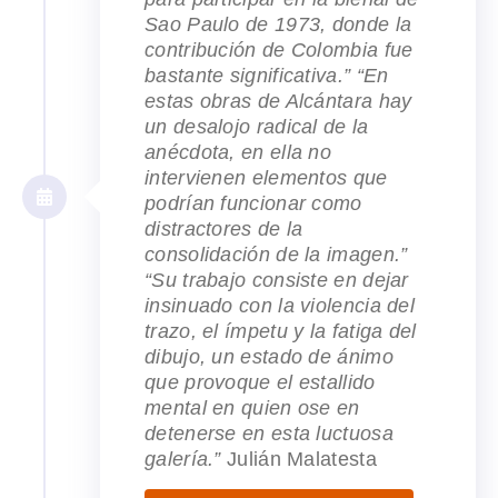
Sao Paulo de 1973, donde la
contribución de Colombia fue
bastante significativa.” “En
estas obras de Alcántara hay
un desalojo radical de la
anécdota, en ella no
intervienen elementos que
podrían funcionar como
distractores de la
consolidación de la imagen.”
“Su trabajo consiste en dejar
insinuado con la violencia del
trazo, el ímpetu y la fatiga del
dibujo, un estado de ánimo
que provoque el estallido
mental en quien ose en
detenerse en esta luctuosa
galería.”
Julián Malatesta