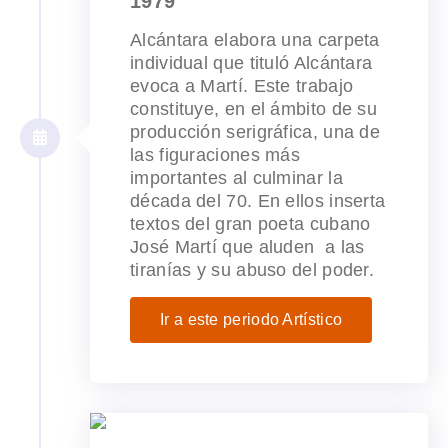
1979
Alcántara elabora una carpeta
individual que tituló Alcántara
evoca a Martí. Este trabajo
constituye, en el ámbito de su
producción serigráfica, una de
las figuraciones más
importantes al culminar la
década del 70. En ellos inserta
textos del gran poeta cubano
José Martí que aluden a las
tiranías y su abuso del poder.
Ir a este periodo Artístico