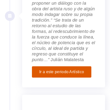
proponer un diálogo con la
obra del artista ruso y de algún
modo indagar sobre su propia
tradición.” “Se trata de un
retorno al estudio de las
formas, al redescubrimiento de
la fuerza que conduce la línea,
el núcleo de potencia que es el
círculo, al ideal de partida y
regreso que constituye el
punto…”
Julián Malatesta
Ir a este periodo Artístico