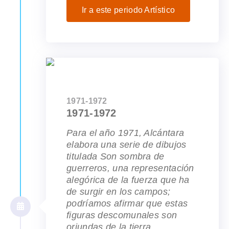
Ir a este periodo Artístico
1971-1972
1971-1972
Para el año 1971, Alcántara
elabora una serie de dibujos
titulada Son sombra de
guerreros, una representación
alegórica de la fuerza que ha
de surgir en los campos;
podríamos afirmar que estas
figuras descomunales son
oriundas de la tierra,