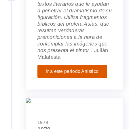
textos literarios que le ayudan
a penetrar el dramatismo de su
figuración. Utiliza fragmentos
bíblicos del profeta Asías, que
resultan verdaderas
premoniciones a la hora de
contemplar las imágenes que
nos presenta el pintor".
Julián
Malatesta
Ir a este periodo Artístico
1979