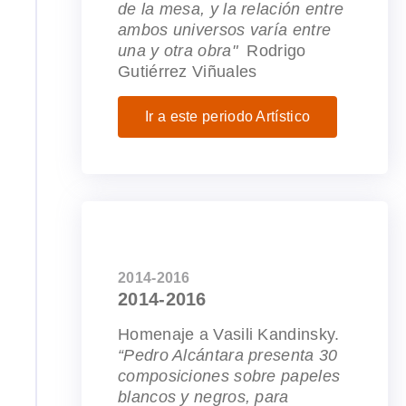
de la mesa, y la relación entre
ambos universos varía entre
una y otra obra"
Rodrigo
Gutiérrez Viñuales
Ir a este periodo Artístico
2014-2016
2014-2016
Homenaje a Vasili Kandinsky.
“Pedro Alcántara presenta 30
composiciones sobre papeles
blancos y negros, para