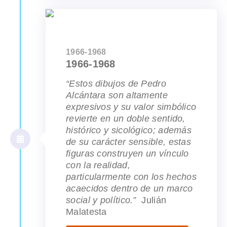
1966-1968
1966-1968
“Estos dibujos de Pedro
Alcántara son altamente
expresivos y su valor simbólico
revierte en un doble sentido,
histórico y sicológico; además
de su carácter sensible, estas
figuras construyen un vínculo
con la realidad,
particularmente con los hechos
acaecidos dentro de un marco
social y político.”
Julián
Malatesta