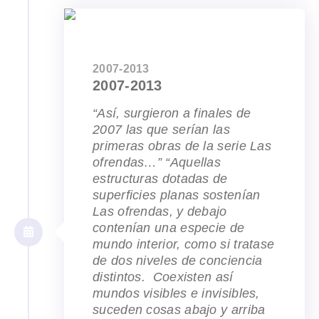
2007-2013
2007-2013
“Así, surgieron a finales de
2007 las que serían las
primeras obras de la serie Las
ofrendas…” “Aquellas
estructuras dotadas de
superficies planas sostenían
Las ofrendas, y debajo
contenían una especie de
mundo interior, como si tratase
de dos niveles de conciencia
distintos. Coexisten así
mundos visibles e invisibles,
suceden cosas abajo y arriba