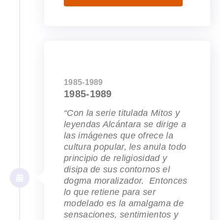
1985-1989
1985-1989
“Con la serie titulada Mitos y
leyendas Alcántara se dirige a
las imágenes que ofrece la
cultura popular, les anula todo
principio de religiosidad y
disipa de sus contornos el
dogma moralizador. Entonces
lo que retiene para ser
modelado es la amalgama de
sensaciones, sentimientos y